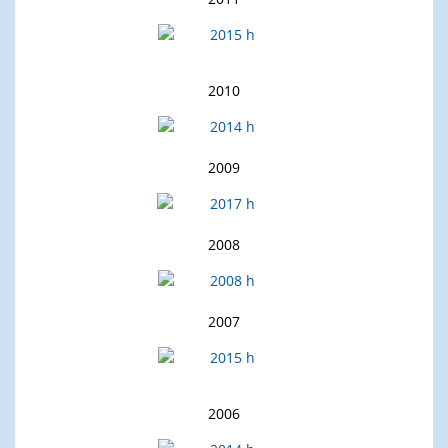
2010
2009
2008
2007
2006