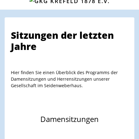
Sitzungen der letzten
Jahre
Hier finden Sie einen Überblick des Programms der
Damensitzungen und Herrensitzungen unserer
Gesellschaft im Seidenweberhaus.
Damensitzungen