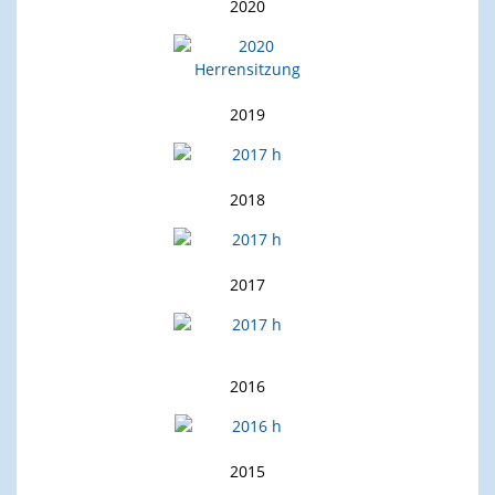
2020
2019
2018
2017
2016
2015