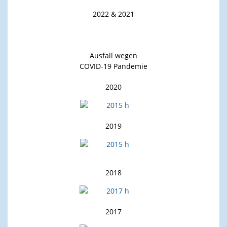
2022 & 2021
Ausfall wegen
COVID-19 Pandemie
2020
2019
2018
2017