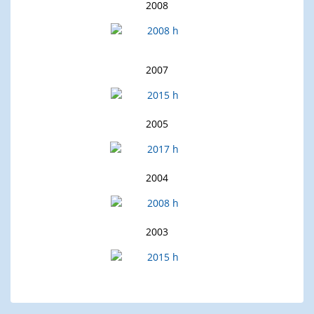
2008
2007
2005
2004
2003