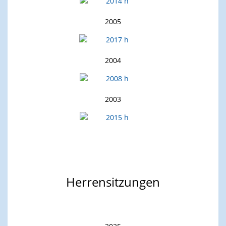
2005
2004
2003
Herrensitzungen