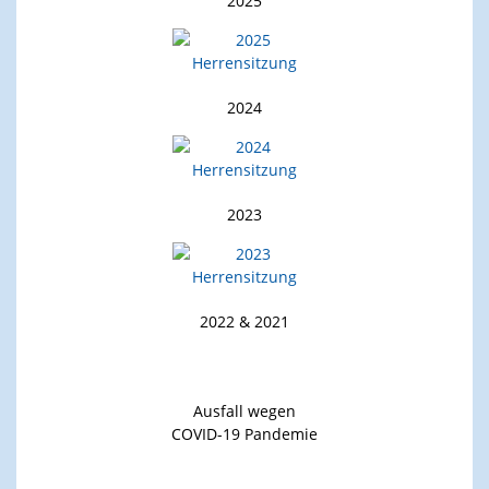
2025
2024
2023
2022 & 2021
Ausfall wegen
COVID-19 Pandemie