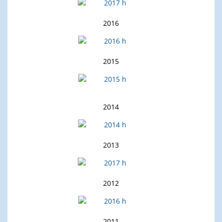
2016
2015
2014
2013
2012
2011