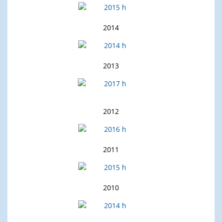
2014
2013
2012
2011
2010