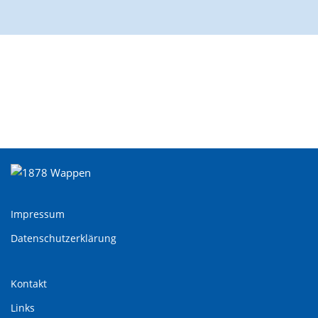
Impressum
Daten­schutz­erklärung
Kontakt
Links