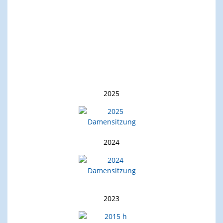
2025
2024
2023