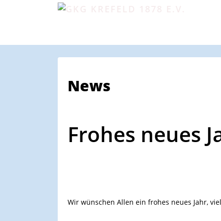
News
Frohes neues J
Wir wünschen Allen ein frohes neues Jahr, vie