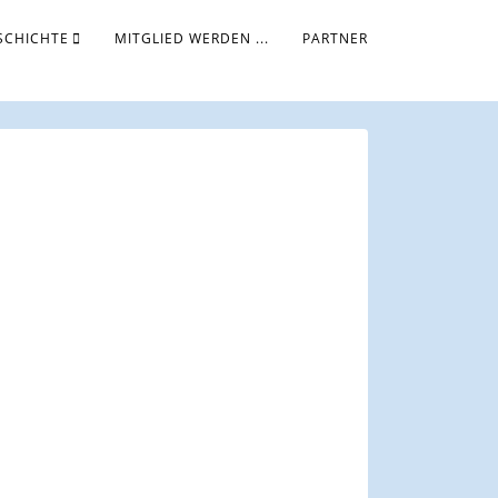
SCHICHTE
MITGLIED WERDEN ...
PARTNER